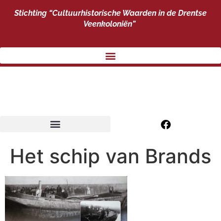
Stichting “Cultuurhistorische Waarden
in de Drentse
Veenkoloniën”
Het schip van Brands