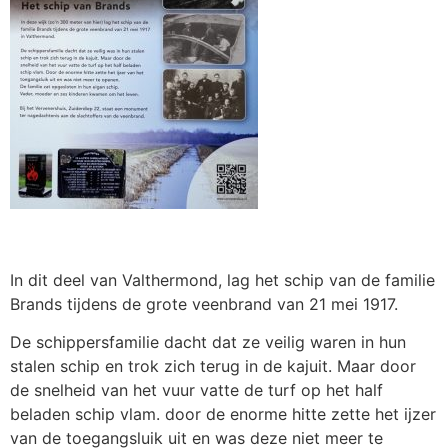
In dit deel van Valthermond, lag het schip van de familie
Brands tijdens de grote veenbrand van 21 mei 1917.
De schippersfamilie dacht dat ze veilig waren in hun
stalen schip en trok zich terug in de kajuit. Maar door
de snelheid van het vuur vatte de turf op het half
beladen schip vlam. door de enorme hitte zette het ijzer
van de toegangsluik uit en was deze niet meer te