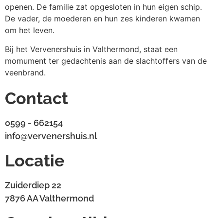
openen. De familie zat opgesloten in hun eigen schip.
De vader, de moederen en hun zes kinderen kwamen
om het leven.
Bij het Vervenershuis in Valthermond, staat een
momument ter gedachtenis aan de slachtoffers van de
veenbrand.
Contact
0599 - 662154
info@vervenershuis.nl
Locatie
Zuiderdiep 22
7876 AA Valthermond