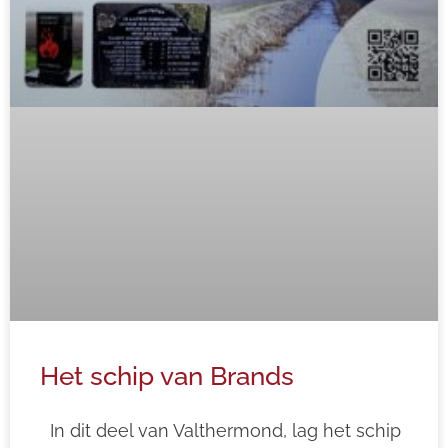
Het schip van Brands
In dit deel van Valthermond, lag het schip