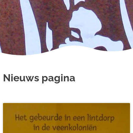
Nieuws pagina