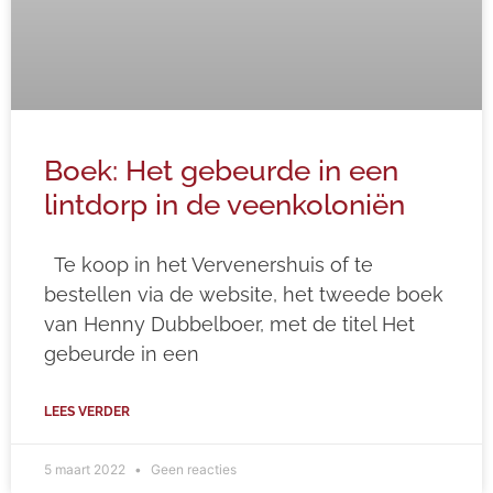
Boek: Het gebeurde in een
lintdorp in de veenkoloniën
Te koop in het Vervenershuis of te
bestellen via de website, het tweede boek
van Henny Dubbelboer, met de titel Het
gebeurde in een
LEES VERDER
5 maart 2022
Geen reacties