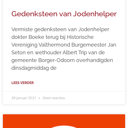
Gedenksteen van Jodenhelper
Vermiste gedenksteen van Jodenhelper
dokter Boeke terug bij Historische
Vereniging Valthermond Burgemeester Jan
Seton en wethouder Albert Trip van de
gemeente Borger-Odoorn overhandigden
dinsdagmiddag de
LEES VERDER
26 januari 2021
Geen reacties