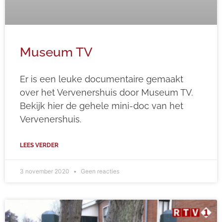
Museum TV
Er is een leuke documentaire gemaakt
over het Vervenershuis door Museum TV.
Bekijk hier de gehele mini-doc van het
Vervenershuis.
LEES VERDER
3 november 2020
Geen reacties