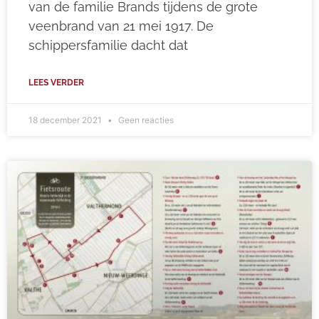
van de familie Brands tijdens de grote
veenbrand van 21 mei 1917. De
schippersfamilie dacht dat
LEES VERDER
18 december 2021
Geen reacties