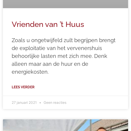
Vrienden van ’t Huus
Zoals u ongetwijfeld zult begrijpen brengt
de exploitatie van het vervenershuis
behoorlijke lasten met zich mee. Denk
alleen maar aan de huur en de
energiekosten.
LEES VERDER
27 januari 2021
Geen reacties