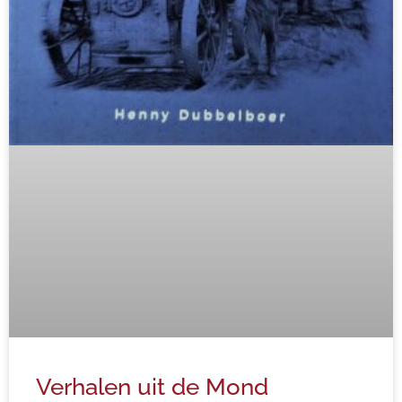
Verhalen uit de Mond