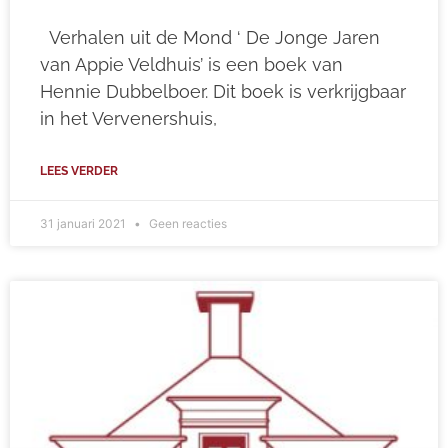
Verhalen uit de Mond ‘ De Jonge Jaren
van Appie Veldhuis’ is een boek van
Hennie Dubbelboer. Dit boek is verkrijgbaar
in het Vervenershuis,
LEES VERDER
31 januari 2021
Geen reacties